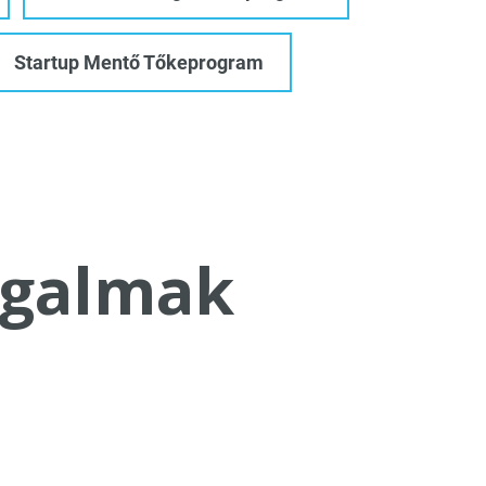
Startup Mentő Tőkeprogram
galmak