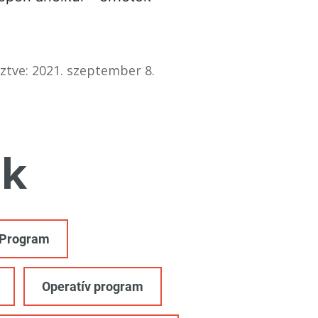
ztve: 2021. szeptember 8.
k
 Program
Operatív program