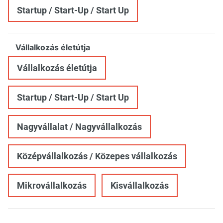
Startup / Start-Up / Start Up
Vállalkozás életútja
Vállalkozás életútja
Startup / Start-Up / Start Up
Nagyvállalat / Nagyvállalkozás
Középvállalkozás / Közepes vállalkozás
Mikrovállalkozás
Kisvállalkozás