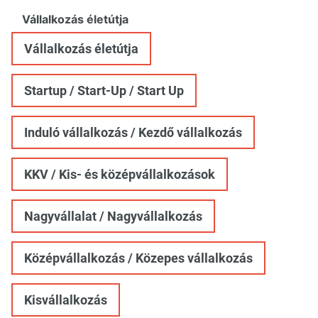
Vállalkozás életútja
Vállalkozás életútja
Startup / Start-Up / Start Up
Induló vállalkozás / Kezdő vállalkozás
KKV / Kis- és középvállalkozások
Nagyvállalat / Nagyvállalkozás
Középvállalkozás / Közepes vállalkozás
Kisvállalkozás