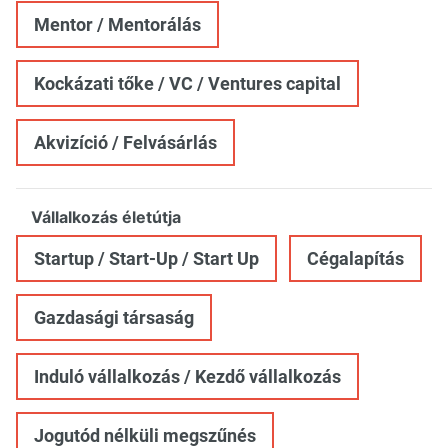
Mentor / Mentorálás
Kockázati tőke / VC / Ventures capital
Akvizíció / Felvásárlás
Vállalkozás életútja
Startup / Start-Up / Start Up
Cégalapítás
Gazdasági társaság
Induló vállalkozás / Kezdő vállalkozás
Jogutód nélküli megszűnés