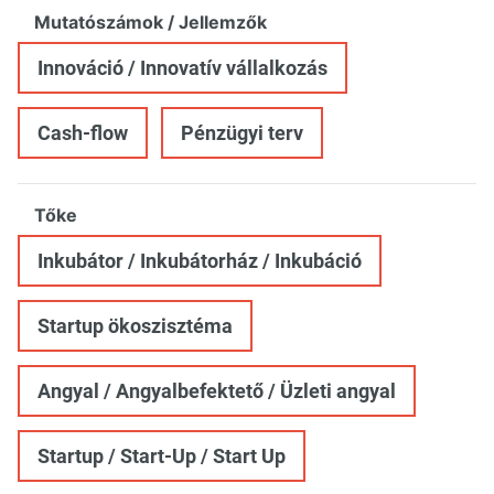
Mutatószámok / Jellemzők
Innováció / Innovatív vállalkozás
Cash-flow
Pénzügyi terv
Tőke
Inkubátor / Inkubátorház / Inkubáció
Startup ökoszisztéma
Angyal / Angyalbefektető / Üzleti angyal
Startup / Start-Up / Start Up