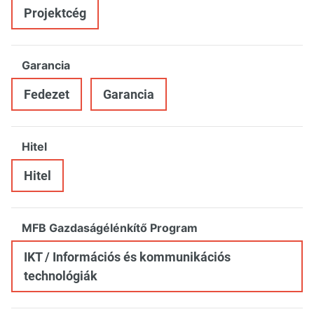
Projektcég
Garancia
Fedezet
Garancia
Hitel
Hitel
MFB Gazdaságélénkítő Program
IKT / Információs és kommunikációs
technológiák