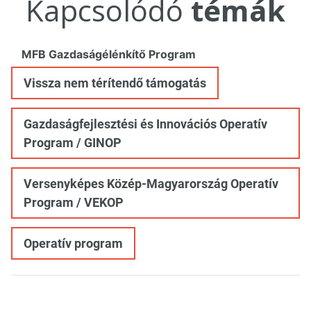
Kapcsolódó
témák
MFB Gazdaságélénkítő Program
Vissza nem térítendő támogatás
Gazdaságfejlesztési és Innovációs Operatív
Program / GINOP
Versenyképes Közép-Magyarország Operatív
Program / VEKOP
Operatív program