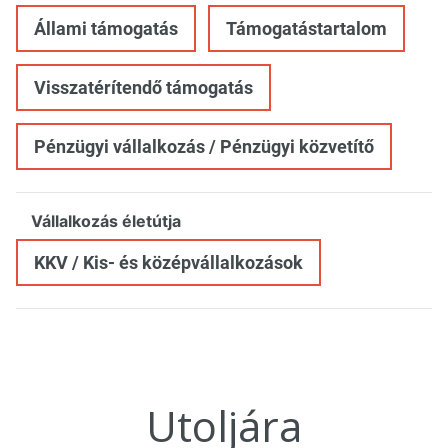
Állami támogatás
Támogatástartalom
Visszatérítendő támogatás
Pénzügyi vállalkozás / Pénzügyi közvetítő
Vállalkozás életútja
KKV / Kis- és középvállalkozások
Utoljára