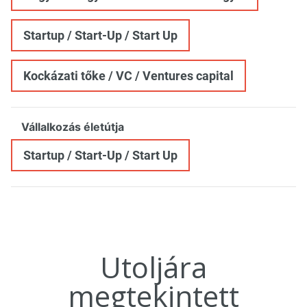
Startup / Start-Up / Start Up
Kockázati tőke / VC / Ventures capital
Vállalkozás életútja
Startup / Start-Up / Start Up
Utoljára
megtekintett