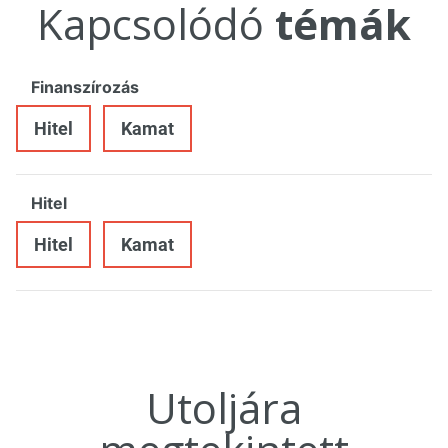
Kapcsolódó
témák
Finanszírozás
Hitel
Kamat
Hitel
Hitel
Kamat
Utoljára