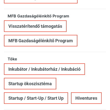
MFB Gazdaságélénkítő Program
Visszatérítendő támogatás
MFB Gazdaságélénkítő Program
Tőke
Inkubátor / Inkubátorház / Inkubáció
Startup ökoszisztéma
Startup / Start-Up / Start Up
Hiventures