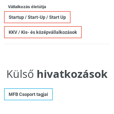
Vállalkozás életútja
Startup / Start-Up / Start Up
KKV / Kis- és középvállalkozások
Külső
hivatkozások
MFB Csoport tagjai