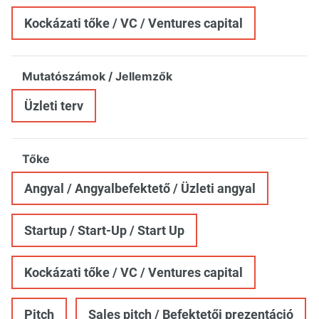
Kockázati tőke / VC / Ventures capital
Mutatószámok / Jellemzők
Üzleti terv
Tőke
Angyal / Angyalbefektető / Üzleti angyal
Startup / Start-Up / Start Up
Kockázati tőke / VC / Ventures capital
Pitch
Sales pitch / Befektetői prezentáció