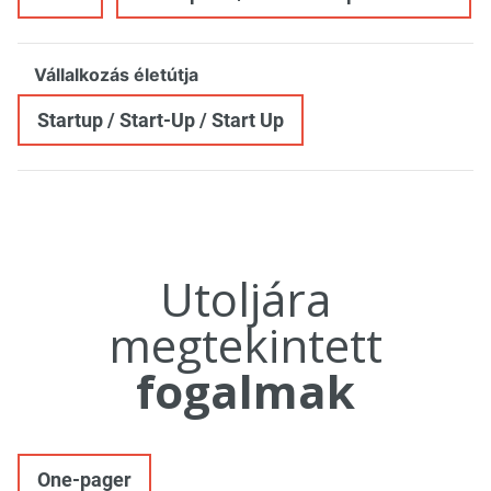
Vállalkozás életútja
Startup / Start-Up / Start Up
Utoljára
megtekintett
fogalmak
One-pager