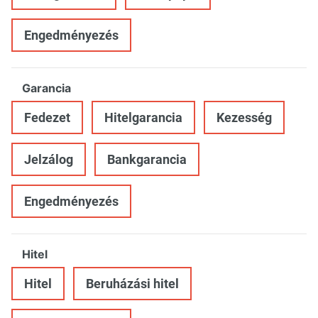
Engedményezés
Garancia
Fedezet
Hitelgarancia
Kezesség
Jelzálog
Bankgarancia
Engedményezés
Hitel
Hitel
Beruházási hitel