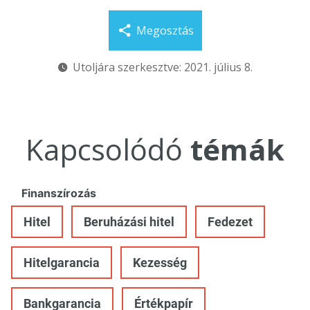
Megosztás
Utoljára szerkesztve: 2021. július 8.
Kapcsolódó
témák
Finanszírozás
Hitel
Beruházási hitel
Fedezet
Hitelgarancia
Kezesség
Bankgarancia
Értékpapír