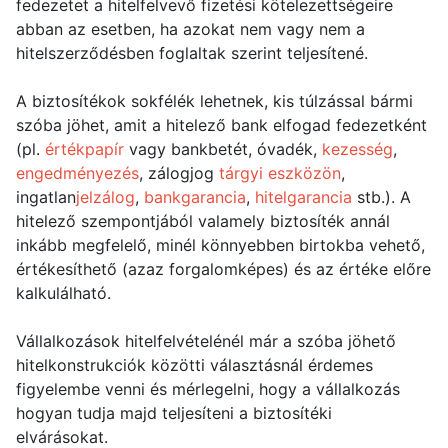
fedezetet a hitelfelvevő fizetési kötelezettségeire
abban az esetben, ha azokat nem vagy nem a
hitelszerződésben foglaltak szerint teljesítené.
A biztosítékok sokfélék lehetnek, kis túlzással bármi
szóba jöhet, amit a hitelező bank elfogad fedezetként
(pl.
értékpapír
vagy bankbetét, óvadék,
kezesség
,
engedményezés
, zálogjog
tárgyi eszközön
,
ingatlan
jelzálog
,
bankgarancia
,
hitelgarancia
stb.). A
hitelező szempontjából valamely biztosíték annál
inkább megfelelő, minél könnyebben birtokba vehető,
értékesíthető (azaz forgalomképes) és az értéke előre
kalkulálható.
Vállalkozások hitelfelvételénél már a szóba jöhető
hitelkonstrukciók közötti választásnál érdemes
figyelembe venni és mérlegelni, hogy a vállalkozás
hogyan tudja majd teljesíteni a biztosítéki
elvárásokat.