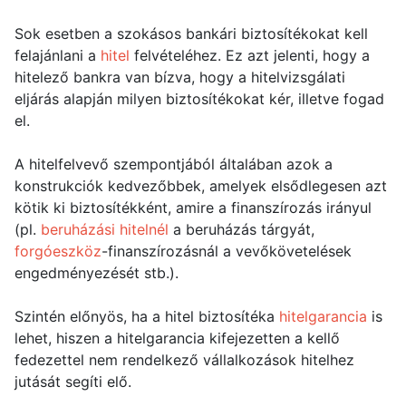
Sok esetben a szokásos bankári biztosítékokat kell
felajánlani a
hitel
felvételéhez. Ez azt jelenti, hogy a
hitelező bankra van bízva, hogy a hitelvizsgálati
eljárás alapján milyen biztosítékokat kér, illetve fogad
el.
A hitelfelvevő szempontjából általában azok a
konstrukciók kedvezőbbek, amelyek elsődlegesen azt
kötik ki biztosítékként, amire a finanszírozás irányul
(pl.
beruházási hitelnél
a beruházás tárgyát,
forgóeszköz
-finanszírozásnál a vevőkövetelések
engedményezését stb.).
Szintén előnyös, ha a hitel biztosítéka
hitelgarancia
is
lehet, hiszen a hitelgarancia kifejezetten a kellő
fedezettel nem rendelkező vállalkozások hitelhez
jutását segíti elő.