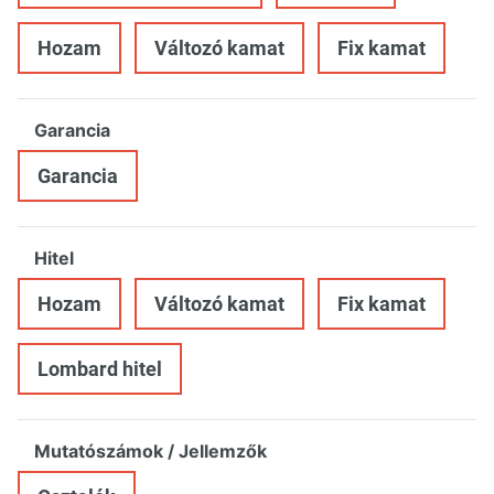
Hozam
Változó kamat
Fix kamat
Garancia
Garancia
Hitel
Hozam
Változó kamat
Fix kamat
Lombard hitel
Mutatószámok / Jellemzők