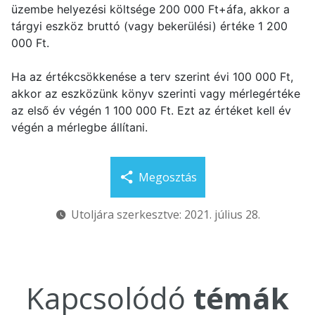
üzembe helyezési költsége 200 000 Ft+áfa, akkor a
tárgyi eszköz bruttó (vagy bekerülési) értéke 1 200
000 Ft.
Ha az értékcsökkenése a terv szerint évi 100 000 Ft,
akkor az eszközünk könyv szerinti vagy mérlegértéke
az első év végén 1 100 000 Ft. Ezt az értéket kell év
végén a mérlegbe állítani.
Megosztás
Utoljára szerkesztve: 2021. július 28.
Kapcsolódó
témák