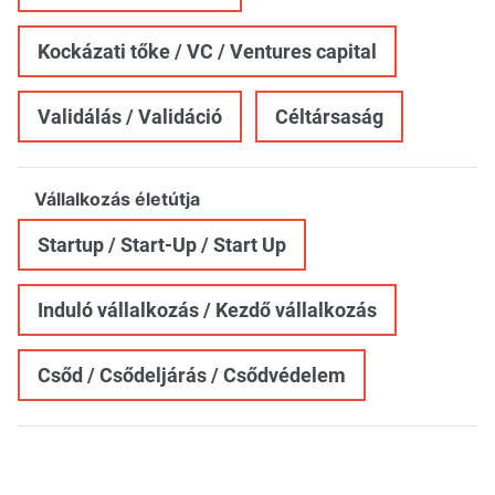
Kockázati tőke / VC / Ventures capital
Validálás / Validáció
Céltársaság
Vállalkozás életútja
Startup / Start-Up / Start Up
Induló vállalkozás / Kezdő vállalkozás
Csőd / Csődeljárás / Csődvédelem