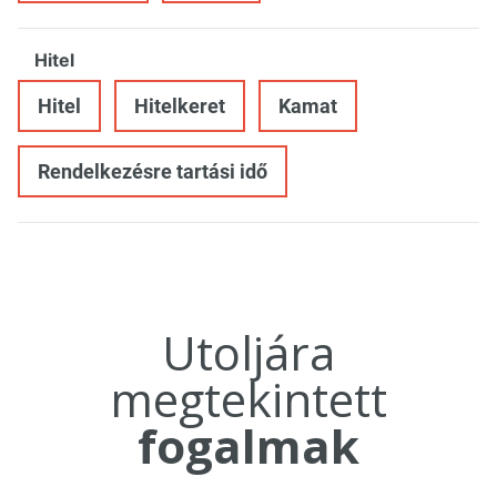
Hitel
Hitel
Hitelkeret
Kamat
Rendelkezésre tartási idő
Utoljára
megtekintett
fogalmak