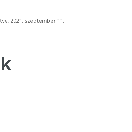
tve: 2021. szeptember 11.
k