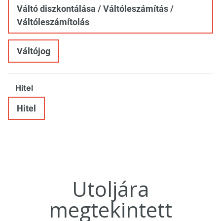
Váltó diszkontálása / Váltóleszámítás /
Váltóleszámítolás
Váltójog
Hitel
Hitel
Utoljára
megtekintett