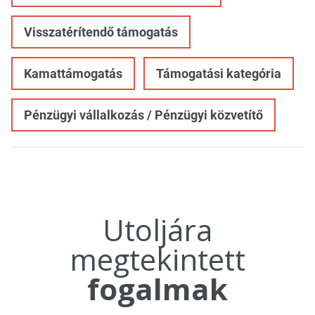
Visszatérítendő támogatás
Kamattámogatás
Támogatási kategória
Pénzügyi vállalkozás / Pénzügyi közvetítő
Utoljára
megtekintett
fogalmak