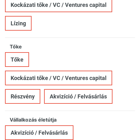
Kockázati tőke / VC / Ventures capital
Lízing
Tőke
Tőke
Kockázati tőke / VC / Ventures capital
Részvény
Akvizíció / Felvásárlás
Vállalkozás életútja
Akvizíció / Felvásárlás