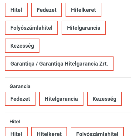
Hitel
Fedezet
Hitelkeret
Folyószámlahitel
Hitelgarancia
Kezesség
Garantiqa / Garantiqa Hitelgarancia Zrt.
Garancia
Fedezet
Hitelgarancia
Kezesség
Hitel
Hitel
Hitelkeret
Folyószámlahitel