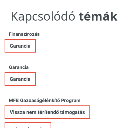
Kapcsolódó
témák
Finanszírozás
Garancia
Garancia
Garancia
MFB Gazdaságélénkítő Program
Vissza nem térítendő támogatás