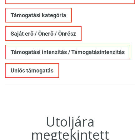
Támogatási kategória
Saját erő / Önerő / Önrész
Támogatási intenzitás / Támogatásintenzitás
Uniós támogatás
Utoljára
megtekintett