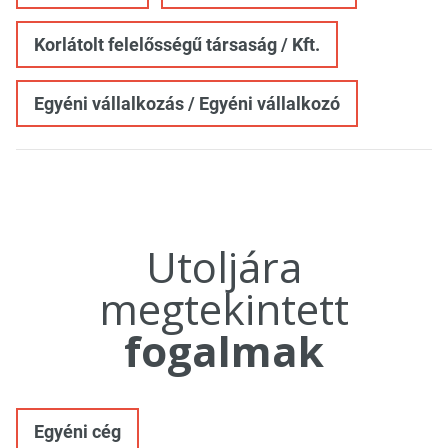
Korlátolt felelősségű társaság / Kft.
Egyéni vállalkozás / Egyéni vállalkozó
Utoljára
megtekintett
fogalmak
Egyéni cég