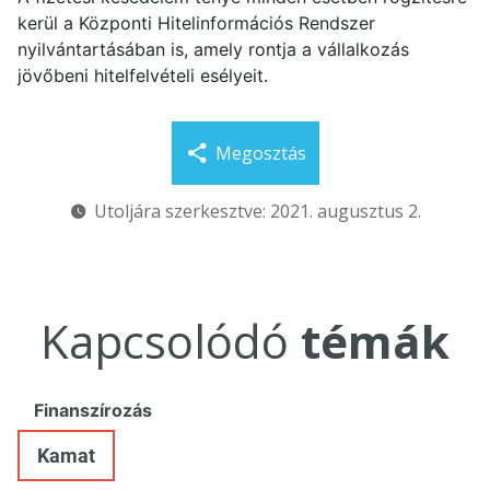
kerül a Központi Hitelinformációs Rendszer
nyilvántartásában is, amely rontja a vállalkozás
jövőbeni hitelfelvételi esélyeit.
Megosztás
Utoljára szerkesztve: 2021. augusztus 2.
Kapcsolódó
témák
Finanszírozás
Kamat